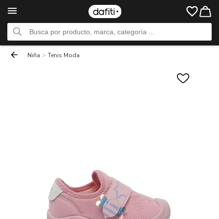
Niña
>
Tenis Moda