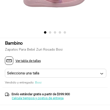
Bambino
Zapatos Para Bebé Zuri Rosado Bosi
Ver tabla de tallas
Vendido y entregado
:
Bosi
Envío estándar gratis a partir de $399.900
Calcula tiempos y costos de entrega