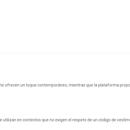
vos te ofrecen un toque contemporáneo, mientras que la plataforma pro
se utilizan en contextos que no exigen el respeto de un código de vestim