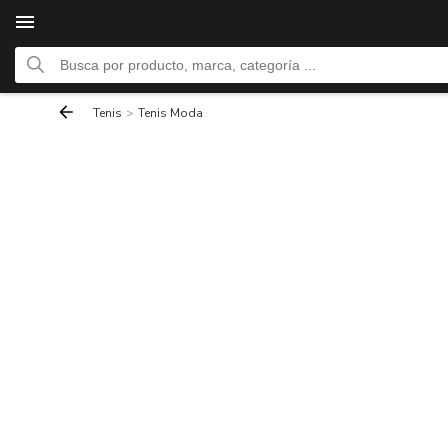
Tenis
>
Tenis Moda