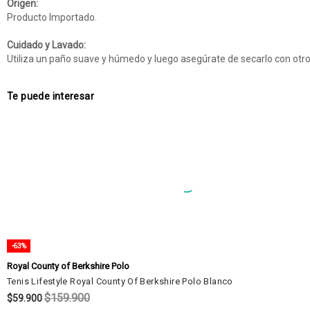
Origen:
Producto Importado.
Cuidado y Lavado:
Utiliza un paño suave y húmedo y luego asegúrate de secarlo con otro 
Te puede interesar
-63%
Royal County of Berkshire Polo
Tenis Lifestyle Royal County Of Berkshire Polo Blanco
$159.900
$59.900