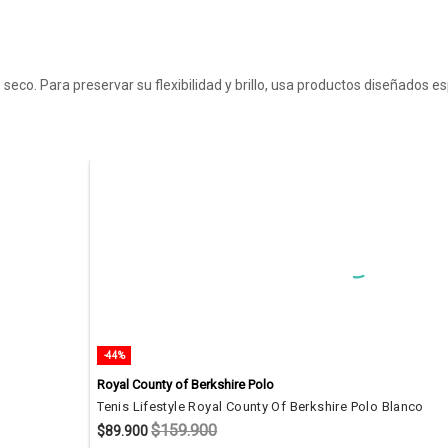
seco. Para preservar su flexibilidad y brillo, usa productos diseñados e
-44%
Royal County of Berkshire Polo
Tenis Lifestyle Royal County Of Berkshire Polo Blanco
$159.900
$89.900