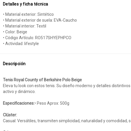
Detalles y ficha técnica
• Material exterior: Sintético
• Material exterior de suela: EVA-Caucho
• Material interior: Textil
• Color: Beige
• Código Artículo: RO517SHYEPHPCO
• Actividad: lifestyle
Descripción
Tenis Royal County of Berkshire Polo Beige
Eleva tu look con estos tenis. Su diseño moderno y detalles distinti
activo y dinámico.
Especificaciones:
• Peso Aprox: 500g
Clúster:
Casual: Versátiles, transmiten simplicidad, naturalidad y comodidad, 