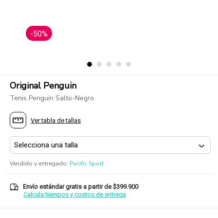
-50%
Original Penguin
Tenis Penguin Salto-Negro
Ver tabla de tallas
Vendido y entregado
:
Pacific Sport
Envío estándar gratis a partir de $399.900
Calcula tiempos y costos de entrega