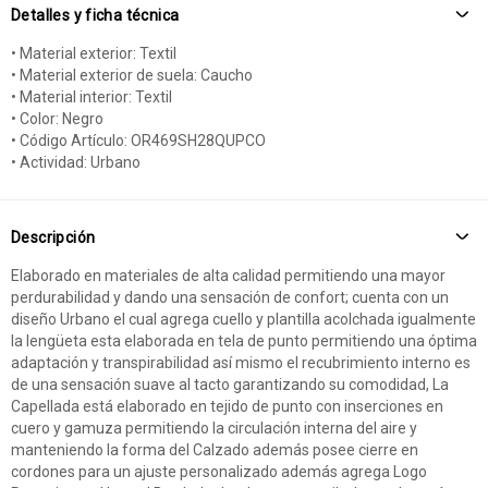
Detalles y ficha técnica
• Material exterior: Textil
• Material exterior de suela: Caucho
• Material interior: Textil
• Color: Negro
• Código Artículo: OR469SH28QUPCO
• Actividad: Urbano
Descripción
Elaborado en materiales de alta calidad permitiendo una mayor
perdurabilidad y dando una sensación de confort; cuenta con un
diseño Urbano el cual agrega cuello y plantilla acolchada igualmente
la lengüeta esta elaborada en tela de punto permitiendo una óptima
adaptación y transpirabilidad así mismo el recubrimiento interno es
de una sensación suave al tacto garantizando su comodidad, La
Capellada está elaborado en tejido de punto con inserciones en
cuero y gamuza permitiendo la circulación interna del aire y
manteniendo la forma del Calzado además posee cierre en
cordones para un ajuste personalizado además agrega Logo