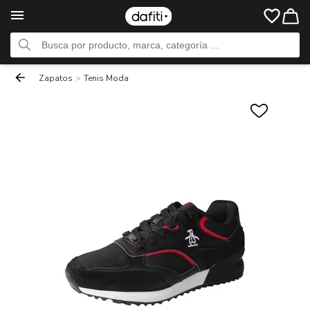
Zapatos
>
Tenis Moda