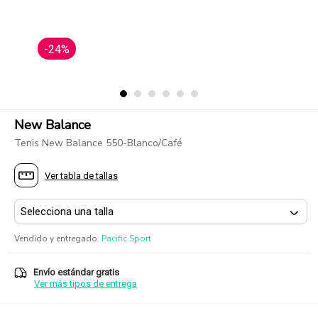
-24%
New Balance
Tenis New Balance 550-Blanco/Café
Ver tabla de tallas
Vendido y entregado
:
Pacific Sport
Envío estándar gratis
Ver más tipos de entrega