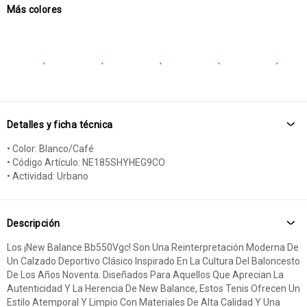
Más colores
Detalles y ficha técnica
• Color: Blanco/Café
• Código Artículo: NE185SHYHEG9CO
• Actividad: Urbano
Descripción
Los ¡New Balance Bb550Vgc! Son Una Reinterpretación Moderna De
Un Calzado Deportivo Clásico Inspirado En La Cultura Del Baloncesto
De Los Años Noventa. Diseñados Para Aquellos Que Aprecian La
Autenticidad Y La Herencia De New Balance, Estos Tenis Ofrecen Un
Estilo Atemporal Y Limpio Con Materiales De Alta Calidad Y Una