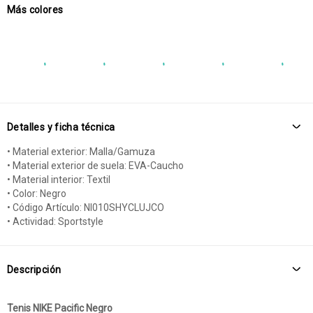
Más colores
Detalles y ficha técnica
• Material exterior: Malla/Gamuza
• Material exterior de suela: EVA-Caucho
• Material interior: Textil
• Color: Negro
• Código Artículo: NI010SHYCLUJCO
• Actividad: Sportstyle
Descripción
Tenis NIKE Pacific Negro