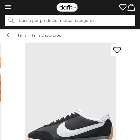
Tenis
>
Tenis Deportivos