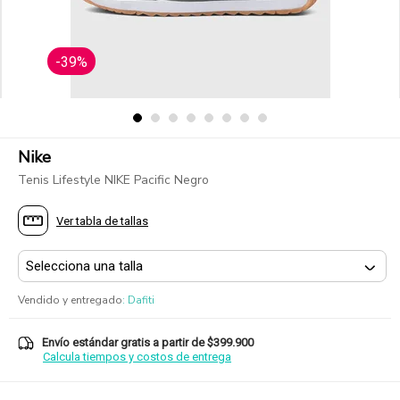
-39%
Nike
Tenis Lifestyle NIKE Pacific Negro
Ver tabla de tallas
Vendido y entregado
:
Dafiti
Envío estándar gratis a partir de $399.900
Calcula tiempos y costos de entrega