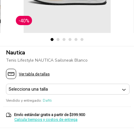
-40%
Nautica
Tenis Lifestyle NAUTICA Sailsneak Blanco
Ver tabla de tallas
Vendido y entregado
:
Dafiti
Envío estándar gratis a partir de $399.900
Calcula tiempos y costos de entrega