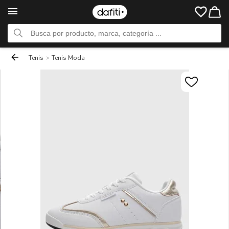
Tenis
>
Tenis Moda