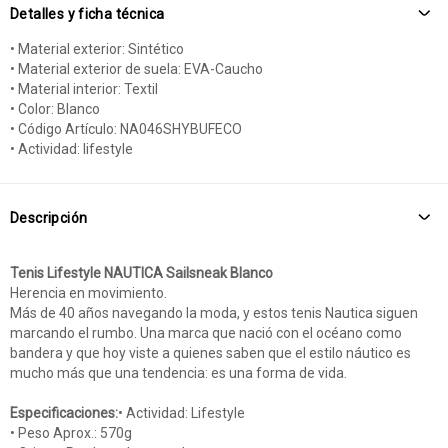
Detalles y ficha técnica
• Material exterior: Sintético
• Material exterior de suela: EVA-Caucho
• Material interior: Textil
• Color: Blanco
• Código Artículo: NA046SHYBUFECO
• Actividad: lifestyle
Descripción
Tenis Lifestyle NAUTICA Sailsneak Blanco
Herencia en movimiento.
Más de 40 años navegando la moda, y estos tenis Nautica siguen
marcando el rumbo. Una marca que nació con el océano como
bandera y que hoy viste a quienes saben que el estilo náutico es
mucho más que una tendencia: es una forma de vida.
Especificaciones:
• Actividad: Lifestyle
• Peso Aprox.: 570g