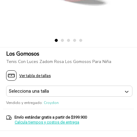
Los Gomosos
Tenis Con Luces Zadom Rosa Los Gomosos Para Niña
Ver tabla de tallas
Vendido y entregado
:
Croydon
Envío estándar gratis a partir de $399.900
Calcula tiempos y costos de entrega