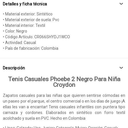
Detalles y ficha técnica
• Material exterior: Sintético
• Material exterior de suela: Pvc
• Material interior: Textil
• Color: Negro
• Código Artículo: CR066SHYDJ1WCO
• Actividad: Casual
• País de fabricación: Colombia
Descripción
Tenis Casuales Phoebe 2 Negro Para Niña
Croydon
Zapatos casuales para las niñas que quieren sentirse cómodas en
un paseo por el parque, el centro comercial o en los días de juego ¡A
ellas les van a encantar! Tenis casuales infantiles con puntera tipo
carnaza y cordones. Elaborados en sintético con forro textil
acolchado y suela en PVC. Hecho en Colombia