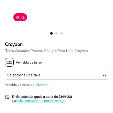
-25%
Croydon
Tenis Casuales Phoebe 2 Negro Para Niña Croydon
Ver tabla de tallas
Vendido y entregado
:
Croydon
Envío estándar gratis a partir de $399.900
Calcula tiempos y costos de entrega