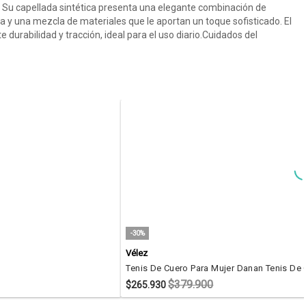
 Su capellada sintética presenta una elegante combinación de
 y una mezcla de materiales que le aportan un toque sofisticado. El
 durabilidad y tracción, ideal para el uso diario.Cuidados del
-30%
Vélez
$379.900
$265.930