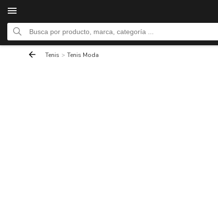
Tenis
>
Tenis Moda