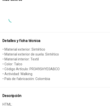
Detalles y ficha técnica
• Material exterior: Sintético
• Material exterior de suela: Sintético
• Material interior: Textil
• Color: Talco
• Código Artículo: PR349SHYE0ABCO
• Actividad: Walking
• País de fabricación: Colombia
Descripción
HTML: