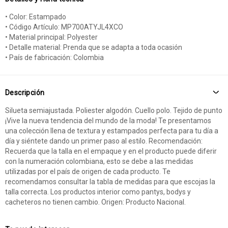
• Color: Estampado
• Código Artículo: MP700ATYJL4XCO
• Material principal: Polyester
• Detalle material: Prenda que se adapta a toda ocasión
• País de fabricación: Colombia
Descripción
Silueta semiajustada. Poliester algodón. Cuello polo. Tejido de punto
¡Vive la nueva tendencia del mundo de la moda! Te presentamos
una colección llena de textura y estampados perfecta para tu día a
día y siéntete dando un primer paso al estilo. Recomendación:
Recuerda que la talla en el empaque y en el producto puede diferir
con la numeración colombiana, esto se debe a las medidas
utilizadas por el país de origen de cada producto. Te
recomendamos consultar la tabla de medidas para que escojas la
talla correcta. Los productos interior como pantys, bodys y
cacheteros no tienen cambio. Origen: Producto Nacional.