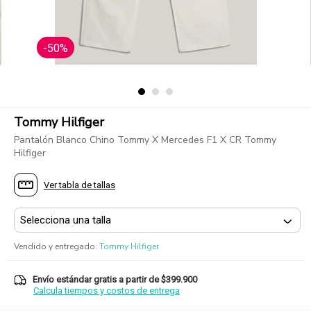
-50%
Tommy Hilfiger
Pantalón Blanco Chino Tommy X Mercedes F1 X CR Tommy
Hilfiger
Ver tabla de tallas
Vendido y entregado
:
Tommy Hilfiger
Envío estándar gratis a partir de $399.900
Calcula tiempos y costos de entrega