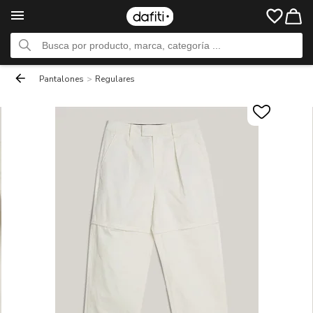
Pantalones
>
Regulares