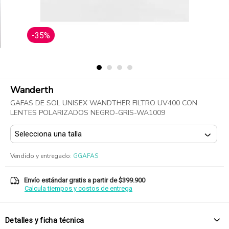
-35%
Wanderth
GAFAS DE SOL UNISEX WANDTHER FILTRO UV400 CON
LENTES POLARIZADOS NEGRO-GRIS-WA1009
Vendido y entregado
:
GGAFAS
Envío estándar gratis a partir de $399.900
Calcula tiempos y costos de entrega
Detalles y ficha técnica