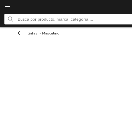
Gafas
>
Masculino