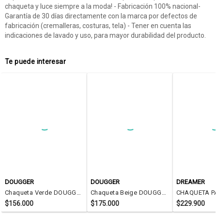
chaqueta y luce siempre a la moda! - Fabricación 100% nacional-
Garantía de 30 días directamente con la marca por defectos de
fabricación (cremalleras, costuras, tela) - Tener en cuenta las
indicaciones de lavado y uso, para mayor durabilidad del producto.
Te puede interesar
DOUGGER
DOUGGER
DREAMER
Chaqueta Verde DOUGGER ATOKO
Chaqueta Beige DOUGGER IKKI
$156.000
$175.000
$229.900