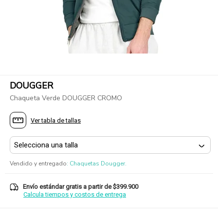
DOUGGER
Chaqueta Verde DOUGGER CROMO
Ver tabla de tallas
Vendido y entregado
:
Chaquetas Dougger.
Envío estándar gratis a partir de $399.900
Calcula tiempos y costos de entrega