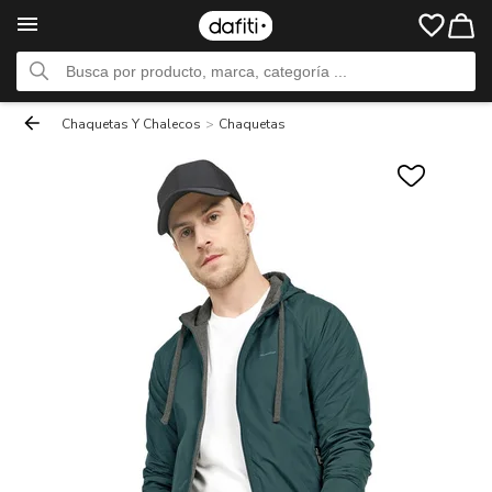
Chaquetas Y Chalecos
>
Chaquetas