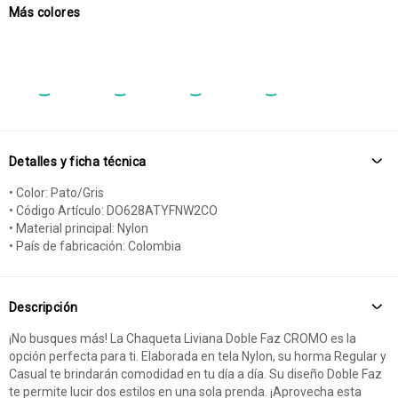
Más colores
Detalles y ficha técnica
• Color: Pato/Gris
• Código Artículo: DO628ATYFNW2CO
• Material principal: Nylon
• País de fabricación: Colombia
Descripción
¡No busques más! La Chaqueta Liviana Doble Faz CROMO es la
opción perfecta para ti. Elaborada en tela Nylon, su horma Regular y
Casual te brindarán comodidad en tu día a día. Su diseño Doble Faz
te permite lucir dos estilos en una sola prenda. ¡Aprovecha esta