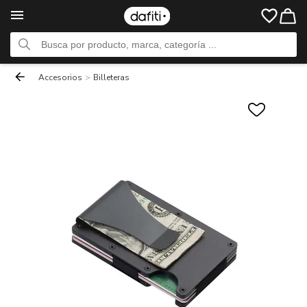
Accesorios
>
Billeteras