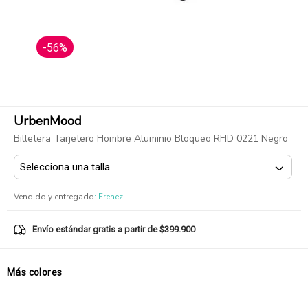
-56%
UrbenMood
Billetera Tarjetero Hombre Aluminio Bloqueo RFID 0221 Negro
Vendido y entregado
:
Frenezi
Envío estándar gratis a partir de $399.900
Más colores